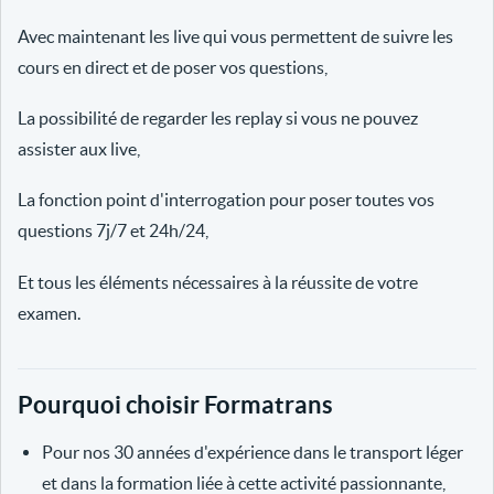
Avec maintenant les live qui vous permettent de suivre les
cours en direct et de poser vos questions,
La possibilité de regarder les replay si vous ne pouvez
assister aux live,
La fonction point d'interrogation pour poser toutes vos
questions 7j/7 et 24h/24,
Et tous les éléments nécessaires à la réussite de votre
examen.
Pourquoi choisir Formatrans
Pour nos 30 années d'expérience dans le transport léger
et dans la formation liée à cette activité passionnante,