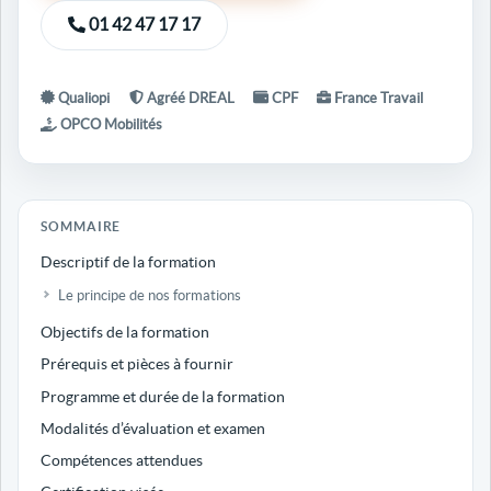
01 42 47 17 17
Qualiopi
Agréé DREAL
CPF
France Travail
OPCO Mobilités
SOMMAIRE
Descriptif de la formation
Le principe de nos formations
Objectifs de la formation
Prérequis et pièces à fournir
Programme et durée de la formation
Modalités d’évaluation et examen
Compétences attendues