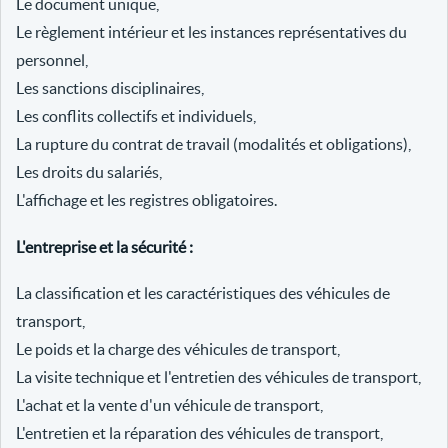
Le document unique,
Le règlement intérieur et les instances représentatives du
personnel,
Les sanctions disciplinaires,
Les conflits collectifs et individuels,
La rupture du contrat de travail (modalités et obligations),
Les droits du salariés,
L'affichage et les registres obligatoires.
L'entreprise et la sécurité :
La classification et les caractéristiques des véhicules de
transport,
Le poids et la charge des véhicules de transport,
La visite technique et l'entretien des véhicules de transport,
L'achat et la vente d'un véhicule de transport,
L'entretien et la réparation des véhicules de transport,