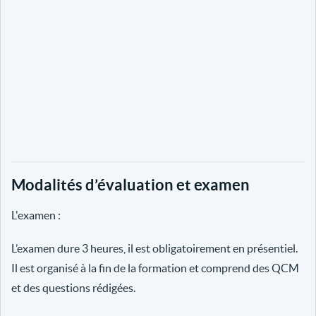
Modalités d’évaluation et examen
L'examen :
L’examen dure 3 heures, il est obligatoirement en présentiel.
Il est organisé à la fin de la formation et comprend des QCM
et des questions rédigées.