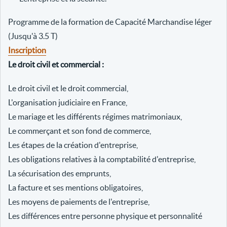
Programme de la formation de Capacité Marchandise léger
(Jusqu'à 3.5 T)
Inscription
Le droit civil et commercial :
Le droit civil et le droit commercial,
L'organisation judiciaire en France,
Le mariage et les différents régimes matrimoniaux,
Le commerçant et son fond de commerce,
Les étapes de la création d'entreprise,
Les obligations relatives à la comptabilité d'entreprise,
La sécurisation des emprunts,
La facture et ses mentions obligatoires,
Les moyens de paiements de l'entreprise,
Les différences entre personne physique et personnalité