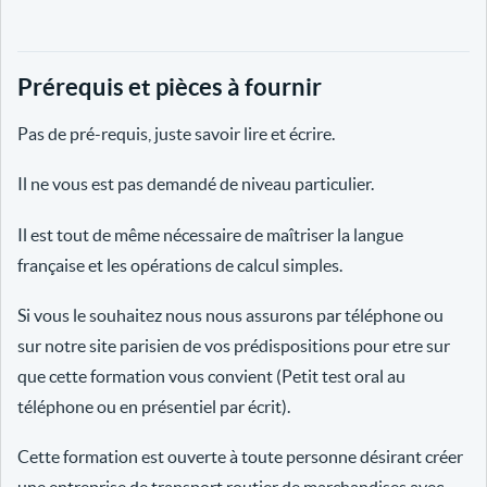
Prérequis et pièces à fournir
Pas de pré-requis, juste savoir lire et écrire.
Il ne vous est pas demandé de niveau particulier.
Il est tout de même nécessaire de maîtriser la langue
française et les opérations de calcul simples.
Si vous le souhaitez nous nous assurons par téléphone ou
sur notre site parisien de vos prédispositions pour etre sur
que cette formation vous convient (Petit test oral au
téléphone ou en présentiel par écrit).
Cette formation est ouverte à toute personne désirant créer