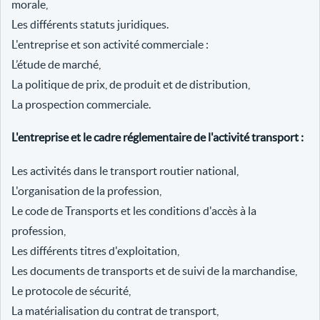
morale,
Les différents statuts juridiques.
L'entreprise et son activité commerciale :
L’étude de marché,
La politique de prix, de produit et de distribution,
La prospection commerciale.
L'entreprise et le cadre réglementaire de l'activité transport :
Les activités dans le transport routier national,
L'organisation de la profession,
Le code de Transports et les conditions d'accès à la
profession,
Les différents titres d'exploitation,
Les documents de transports et de suivi de la marchandise,
Le protocole de sécurité,
La matérialisation du contrat de transport,