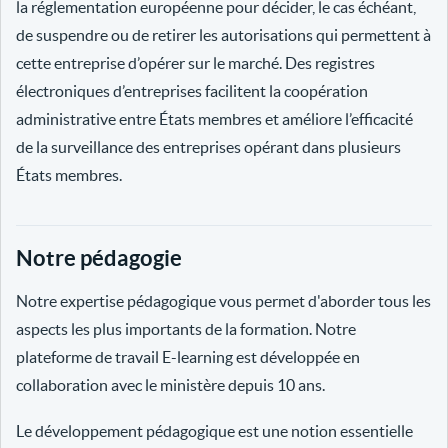
la réglementation européenne pour décider, le cas échéant,
de suspendre ou de retirer les autorisations qui permettent à
cette entreprise d’opérer sur le marché. Des registres
électroniques d’entreprises facilitent la coopération
administrative entre États membres et améliore l’efficacité
de la surveillance des entreprises opérant dans plusieurs
États membres.
Notre pédagogie
Notre expertise pédagogique vous permet d'aborder tous les
aspects les plus importants de la formation. Notre
plateforme de travail E-learning est développée en
collaboration avec le ministère depuis 10 ans.
Le développement pédagogique est une notion essentielle