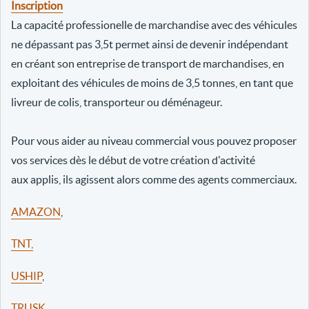
Inscription
La capacité professionelle de marchandise avec des véhicules
ne dépassant pas 3,5t permet ainsi de devenir indépendant
en créant son entreprise de transport de marchandises, en
exploitant des véhicules de moins de 3,5 tonnes, en tant que
livreur de colis, transporteur ou déménageur.
Pour vous aider au niveau commercial vous pouvez proposer
vos services dès le début de votre création d'activité
aux applis, ils agissent alors comme des agents commerciaux.
AMAZON
,
TNT,
USHIP
,
TRUSK
,