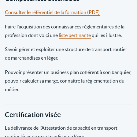
Consulter le référentiel de la formation (PDF)
Faire l'acquisition des connaissances réglementaires de la
profession dont voici une
liste pertinante
qui les illustre.
Savoir gérer et exploiter une structure de transport routier
de marchandises en léger.
Pouvoir présenter un business plan cohérent à son banquier,
pouvoir calculer sa marge, connaitre la règlementation du
métier.
Certification visée
La délivrance de l’Attestation de capacité en transport
routier léger de marchandises en léger.