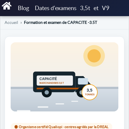
Blog
Dates d'examens
3,5t
et
V9
Accueil
Formation et examen de CAPACITE -3.5T
Organisme certifié Qualiopi · centres agréés par la DREAL