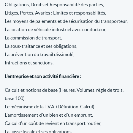
Obligations, Droits et Responsabilité des parties,
Litiges, Pertes, Avaries : Limites et responsabilités,
Les moyens de paiements et de sécurisation du transporteur,
La location de véhicule industriel avec conducteur,
La commission de transport,
La sous-traitance et ses obligations,
La prévention du travail dissimulé,
Infractions et sanctions.
L'entreprise et son activité financière :
Calculs et notions de base (Heures, Volumes, règle de trois,
base 100),
Le mécanisme de la T.V.A. (Définition, Calcul),
L'amortissement d'un bien et d'un emprunt,
Calcul d'un coût de revient en transport routier,
La liasse fiscale et ses obligations,