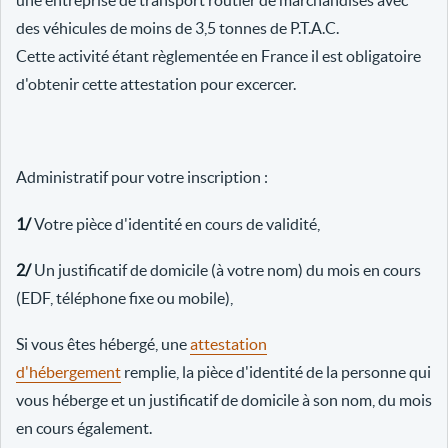
une entreprise de transport routier de marchandises avec
des véhicules de moins de 3,5 tonnes de P.T.A.C.
Cette activité étant règlementée en France il est obligatoire
d'obtenir cette attestation pour excercer.
Administratif pour votre inscription :
1/
Votre pièce d'identité en cours de validité,
2/
Un justificatif de domicile (à votre nom) du mois en cours
(EDF, téléphone fixe ou mobile),
Si vous êtes hébergé, une
attestation
d'hébergement
remplie, la pièce d'identité de la personne qui
vous héberge et un justificatif de domicile à son nom, du mois
en cours également.