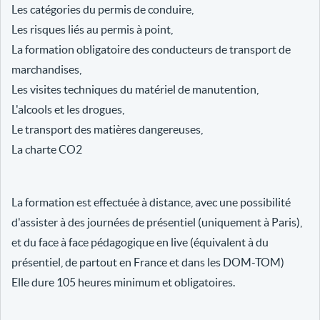
Les catégories du permis de conduire,
Les risques liés au permis à point,
La formation obligatoire des conducteurs de transport de
marchandises,
Les visites techniques du matériel de manutention,
L'alcools et les drogues,
Le transport des matières dangereuses,
La charte CO2
La formation est effectuée à distance, avec une possibilité
d'assister à des journées de présentiel (uniquement à Paris),
et du face à face pédagogique en live (équivalent à du
présentiel, de partout en France et dans les DOM-TOM)
Elle dure 105 heures minimum et obligatoires.