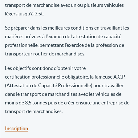
transport de marchandise avec un ou plusieurs véhicules
légers jusqu'à 3.5t.
Se préparer dans les meilleures conditions en travaillant les
matières prévues à l’examen de l’attestation de capacité
professionnelle, permettant l’exercice de la profession de
transporteur routier de marchandises.
Les objectifs sont donc d'obtenir votre
certification professionnelle obligatoire, la fameuse A.C.P.
(Attestation de Capacité Professionnelle) pour travailler
dans le transport de marchandises avec les véhicules de
moins de 3,5 tonnes puis de créer ensuite une entreprise de
transport de marchandises.
Inscription