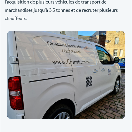
l'acquisition de plusieurs véhicules de transport de
marchandises jusqu'à 3.5 tonnes et de recruter plusieurs
chauffeurs.