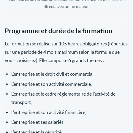
direct avec un formateur.
Programme et durée de la formation
La formation se réalise sur 105 heures obligatoires (réparties
sur une période de 4 mois maximum selon la formule que
vous choisissez). Elle comporte 6 grands thèmes :
L’entreprise et le droit civil et commercial,
L’entreprise et son activité commerciale,
L’entreprise et le cadre réglementaire de l’activité de
transport,
L’entreprise et son activité financière,
L’entreprise et ses salariés,
L’entreprise et la sécurité.