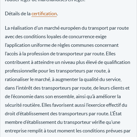
Détails de la
certification
.
La réalisation d’un marché européen du transport par route
avec des conditions loyales de concurrence exige
l’application uniforme de règles communes concernant
l’accès à la profession de transporteur par route. Elles
contribuent à atteindre un niveau plus élevé de qualification
professionnelle pour les transporteurs par route, à
rationaliser le marché, à augmenter la qualité du service,
dans l’intérêt des transporteurs par route, de leurs clients et
de l’économie dans son ensemble, ainsi qu’à améliorer la
sécurité routière. Elles favorisent aussi l’exercice effectif du
droit d’établissement des transporteurs par route. L’État
membre d’établissement du transporteur vérifie qu’une
entreprise remplit à tout moment les conditions prévues par