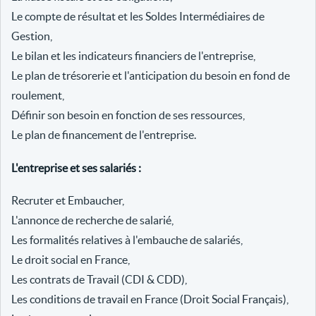
Le compte de résultat et les Soldes Intermédiaires de
Gestion,
Le bilan et les indicateurs financiers de l'entreprise,
Le plan de trésorerie et l'anticipation du besoin en fond de
roulement,
Définir son besoin en fonction de ses ressources,
Le plan de financement de l'entreprise.
L'entreprise et ses salariés :
Recruter et Embaucher,
L'annonce de recherche de salarié,
Les formalités relatives à l'embauche de salariés,
Le droit social en France,
Les contrats de Travail (CDI & CDD),
Les conditions de travail en France (Droit Social Français),