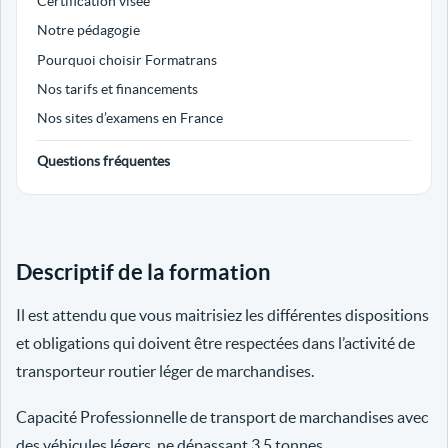
Certification visée
Notre pédagogie
Pourquoi choisir Formatrans
Nos tarifs et financements
Nos sites d’examens en France
Questions fréquentes
Descriptif de la formation
Il est attendu que vous maitrisiez les différentes dispositions
et obligations qui doivent être respectées dans l’activité de
transporteur routier léger de marchandises.
Capacité Professionnelle de transport de marchandises avec
des véhicules légers, ne dépassant 3.5 tonnes.