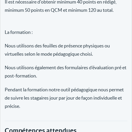
Il est nécessaire d'obtenir minimum 40 points en rédigé,
minimum 50 points en QCM et minimum 120 au total.
La formation :
Nous utilisons des feuilles de présence physiques ou
virtuelles selon le mode pédagogique choisi.
Nous utilisons également des formulaires d’évaluation pré et
post-formation.
Pendant la formation notre outil pédagogique nous permet
de suivre les stagaires jour par jour de façon individuelle et
précise.
Compétences attendues