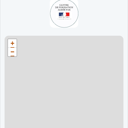
65 jours
998 €
90 jours
1598 €
Bordeaux
90 jours
1598 €
+
120 jours
2098 €
−
120 jours
2098 €
120 jours
2998 €
120 jours
2998 €
60 jours
995 €
90 jours
1595 €