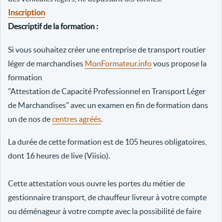
Inscription
Descriptif de la formation :
Si vous souhaitez créer une entreprise de transport routier
léger de marchandises
MonFormateur.info
vous propose la
formation
"Attestation de Capacité Professionnel en Transport Léger
de Marchandises" avec un examen en fin de formation dans
un de nos de
centres agréés
.
La durée de cette formation est de 105 heures obligatoires,
dont 16 heures de live (Viisio).
Cette attestation vous ouvre les portes du métier de
gestionnaire transport, de chauffeur livreur à votre compte
ou déménageur à votre compte avec la possibilité de faire