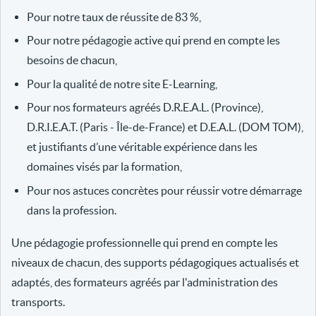
Pour notre taux de réussite de 83 %,
Pour notre pédagogie active qui prend en compte les
besoins de chacun,
Pour la qualité de notre site E-Learning,
Pour nos formateurs agréés D.R.E.A.L. (Province),
D.R.I.E.A.T. (Paris - Île-de-France) et D.E.A.L. (DOM TOM),
et justifiants d’une véritable expérience dans les
domaines visés par la formation,
Pour nos astuces concrètes pour réussir votre démarrage
dans la profession.
Une pédagogie professionnelle qui prend en compte les
niveaux de chacun, des supports pédagogiques actualisés et
adaptés, des formateurs agréés par l'administration des
transports.