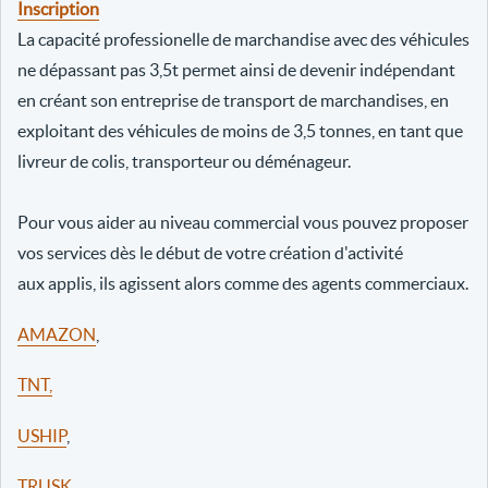
Inscription
La capacité professionelle de marchandise avec des véhicules
ne dépassant pas 3,5t permet ainsi de devenir indépendant
en créant son entreprise de transport de marchandises, en
exploitant des véhicules de moins de 3,5 tonnes, en tant que
livreur de colis, transporteur ou déménageur.
Pour vous aider au niveau commercial vous pouvez proposer
vos services dès le début de votre création d'activité
aux applis, ils agissent alors comme des agents commerciaux.
AMAZON
,
TNT,
USHIP
,
TRUSK
,