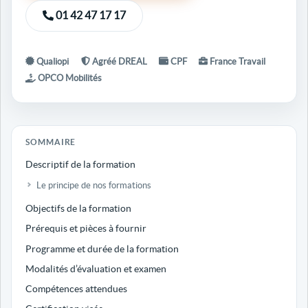
01 42 47 17 17
Qualiopi
Agréé DREAL
CPF
France Travail
OPCO Mobilités
SOMMAIRE
Descriptif de la formation
Le principe de nos formations
Objectifs de la formation
Prérequis et pièces à fournir
Programme et durée de la formation
Modalités d’évaluation et examen
Compétences attendues