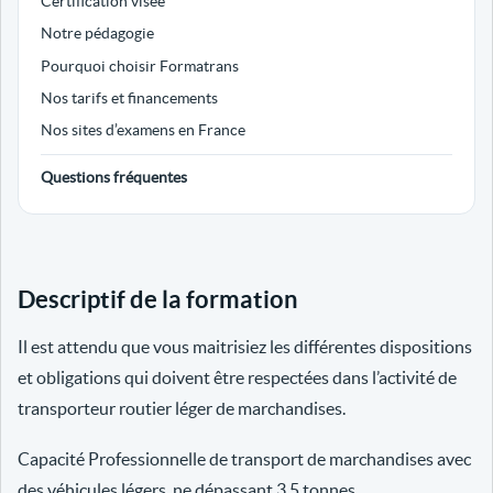
Certification visée
Notre pédagogie
Pourquoi choisir Formatrans
Nos tarifs et financements
Nos sites d’examens en France
Questions fréquentes
Descriptif de la formation
Il est attendu que vous maitrisiez les différentes dispositions
et obligations qui doivent être respectées dans l’activité de
transporteur routier léger de marchandises.
Capacité Professionnelle de transport de marchandises avec
des véhicules légers, ne dépassant 3.5 tonnes.