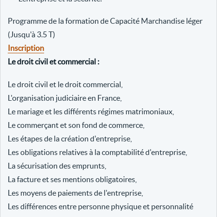
Programme de la formation de Capacité Marchandise léger
(Jusqu'à 3.5 T)
Inscription
Le droit civil et commercial :
Le droit civil et le droit commercial,
L'organisation judiciaire en France,
Le mariage et les différents régimes matrimoniaux,
Le commerçant et son fond de commerce,
Les étapes de la création d'entreprise,
Les obligations relatives à la comptabilité d'entreprise,
La sécurisation des emprunts,
La facture et ses mentions obligatoires,
Les moyens de paiements de l'entreprise,
Les différences entre personne physique et personnalité