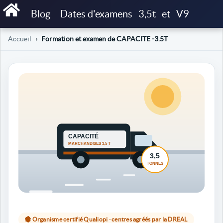
Blog
Dates d'examens
3,5t
et
V9
Accueil
Formation et examen de CAPACITE -3.5T
Organisme certifié Qualiopi · centres agréés par la DREAL