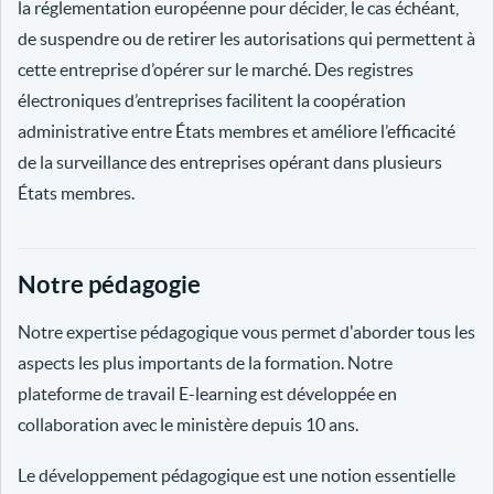
la réglementation européenne pour décider, le cas échéant,
de suspendre ou de retirer les autorisations qui permettent à
cette entreprise d’opérer sur le marché. Des registres
électroniques d’entreprises facilitent la coopération
administrative entre États membres et améliore l’efficacité
de la surveillance des entreprises opérant dans plusieurs
États membres.
Notre pédagogie
Notre expertise pédagogique vous permet d'aborder tous les
aspects les plus importants de la formation. Notre
plateforme de travail E-learning est développée en
collaboration avec le ministère depuis 10 ans.
Le développement pédagogique est une notion essentielle