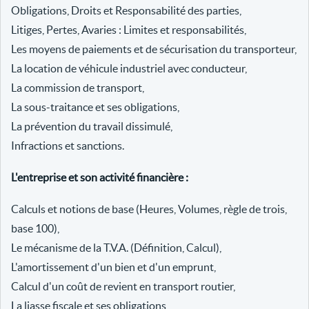
Obligations, Droits et Responsabilité des parties,
Litiges, Pertes, Avaries : Limites et responsabilités,
Les moyens de paiements et de sécurisation du transporteur,
La location de véhicule industriel avec conducteur,
La commission de transport,
La sous-traitance et ses obligations,
La prévention du travail dissimulé,
Infractions et sanctions.
L'entreprise et son activité financière :
Calculs et notions de base (Heures, Volumes, règle de trois,
base 100),
Le mécanisme de la T.V.A. (Définition, Calcul),
L'amortissement d'un bien et d'un emprunt,
Calcul d'un coût de revient en transport routier,
La liasse fiscale et ses obligations,