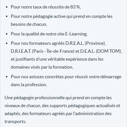
Pour notre taux de réussite de 83 %,
Pour notre pédagogie active qui prend en compte les
besoins de chacun,
Pour la qualité de notre site E-Learning,
Pour nos formateurs agréés D.R.E.A.L. (Province),
D.R.I.E.A.T. (Paris - Île-de-France) et D.E.A.L. (DOM TOM),
et justifiants d’une véritable expérience dans les
domaines visés par la formation,
Pour nos astuces concrètes pour réussir votre démarrage
dans la profession.
Une pédagogie professionnelle qui prend en compte les
niveaux de chacun, des supports pédagogiques actualisés et
adaptés, des formateurs agréés par l'administration des
transports.