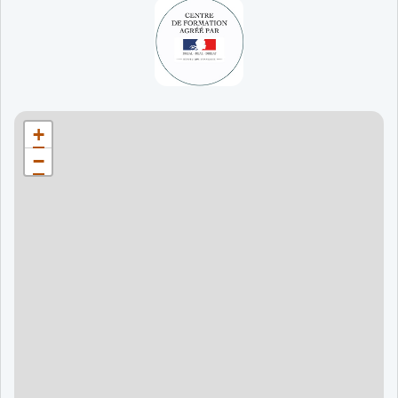
65 jours
998 €
90 jours
1598 €
Bordeaux
90 jours
1598 €
+
120 jours
2098 €
−
120 jours
2098 €
120 jours
2998 €
120 jours
2998 €
60 jours
995 €
90 jours
1595 €