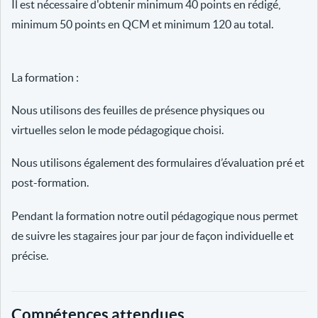
Il est nécessaire d'obtenir minimum 40 points en rédigé,
minimum 50 points en QCM et minimum 120 au total.
La formation :
Nous utilisons des feuilles de présence physiques ou
virtuelles selon le mode pédagogique choisi.
Nous utilisons également des formulaires d’évaluation pré et
post-formation.
Pendant la formation notre outil pédagogique nous permet
de suivre les stagaires jour par jour de façon individuelle et
précise.
Compétences attendues