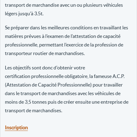
transport de marchandise avec un ou plusieurs véhicules
légers jusqu'à 3.5t.
Se préparer dans les meilleures conditions en travaillant les
matières prévues à l’examen de l’attestation de capacité
professionnelle, permettant l’exercice de la profession de
transporteur routier de marchandises.
Les objectifs sont donc d'obtenir votre
certification professionnelle obligatoire, la fameuse A.C.P.
(Attestation de Capacité Professionnelle) pour travailler
dans le transport de marchandises avec les véhicules de
moins de 3,5 tonnes puis de créer ensuite une entreprise de
transport de marchandises.
Inscription