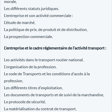
morale,
Les différents statuts juridiques.
L'entreprise et son activité commerciale :
L’étude de marché,
La politique de prix, de produit et de distribution,
La prospection commerciale.
L'entreprise et le cadre réglementaire de l'activité transport :
Les activités dans le transport routier national,
L'organisation de la profession,
Le code de Transports et les conditions d'accès à la
profession,
Les différents titres d'exploitation,
Les documents de transports et de suivi de la marchandise,
Le protocole de sécurité,
La matérialisation du contrat de transport,