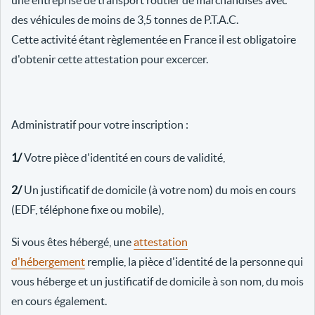
une entreprise de transport routier de marchandises avec
des véhicules de moins de 3,5 tonnes de P.T.A.C.
Cette activité étant règlementée en France il est obligatoire
d'obtenir cette attestation pour excercer.
Administratif pour votre inscription :
1/
Votre pièce d'identité en cours de validité,
2/
Un justificatif de domicile (à votre nom) du mois en cours
(EDF, téléphone fixe ou mobile),
Si vous êtes hébergé, une
attestation
d'hébergement
remplie, la pièce d'identité de la personne qui
vous héberge et un justificatif de domicile à son nom, du mois
en cours également.