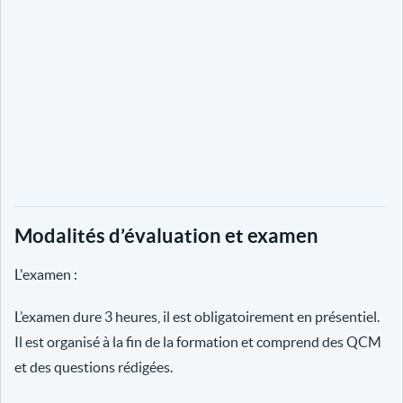
Modalités d’évaluation et examen
L'examen :
L’examen dure 3 heures, il est obligatoirement en présentiel.
Il est organisé à la fin de la formation et comprend des QCM
et des questions rédigées.