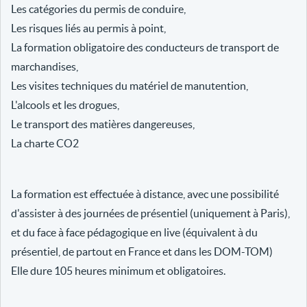
Les catégories du permis de conduire,
Les risques liés au permis à point,
La formation obligatoire des conducteurs de transport de
marchandises,
Les visites techniques du matériel de manutention,
L'alcools et les drogues,
Le transport des matières dangereuses,
La charte CO2
La formation est effectuée à distance, avec une possibilité
d'assister à des journées de présentiel (uniquement à Paris),
et du face à face pédagogique en live (équivalent à du
présentiel, de partout en France et dans les DOM-TOM)
Elle dure 105 heures minimum et obligatoires.