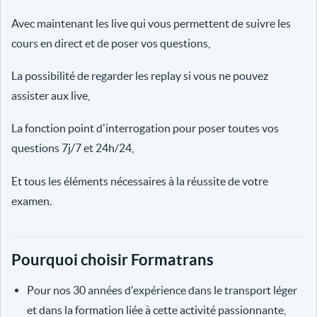
Avec maintenant les live qui vous permettent de suivre les
cours en direct et de poser vos questions,
La possibilité de regarder les replay si vous ne pouvez
assister aux live,
La fonction point d'interrogation pour poser toutes vos
questions 7j/7 et 24h/24,
Et tous les éléments nécessaires à la réussite de votre
examen.
Pourquoi choisir Formatrans
Pour nos 30 années d'expérience dans le transport léger
et dans la formation liée à cette activité passionnante,