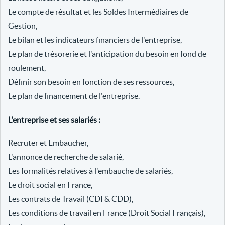
Le compte de résultat et les Soldes Intermédiaires de
Gestion,
Le bilan et les indicateurs financiers de l'entreprise,
Le plan de trésorerie et l'anticipation du besoin en fond de
roulement,
Définir son besoin en fonction de ses ressources,
Le plan de financement de l'entreprise.
L'entreprise et ses salariés :
Recruter et Embaucher,
L'annonce de recherche de salarié,
Les formalités relatives à l'embauche de salariés,
Le droit social en France,
Les contrats de Travail (CDI & CDD),
Les conditions de travail en France (Droit Social Français),