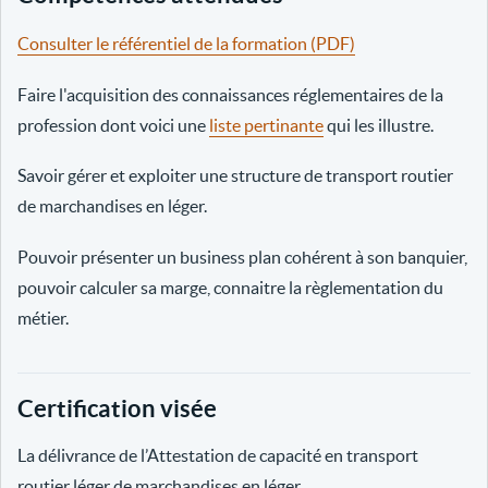
Consulter le référentiel de la formation (PDF)
Faire l'acquisition des connaissances réglementaires de la
profession dont voici une
liste pertinante
qui les illustre.
Savoir gérer et exploiter une structure de transport routier
de marchandises en léger.
Pouvoir présenter un business plan cohérent à son banquier,
pouvoir calculer sa marge, connaitre la règlementation du
métier.
Certification visée
La délivrance de l’Attestation de capacité en transport
routier léger de marchandises en léger.