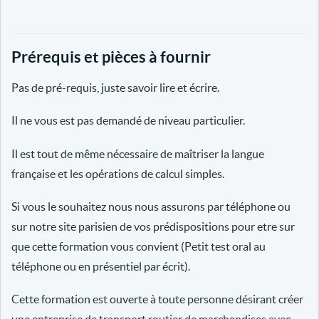
Prérequis et pièces à fournir
Pas de pré-requis, juste savoir lire et écrire.
Il ne vous est pas demandé de niveau particulier.
Il est tout de même nécessaire de maîtriser la langue
française et les opérations de calcul simples.
Si vous le souhaitez nous nous assurons par téléphone ou
sur notre site parisien de vos prédispositions pour etre sur
que cette formation vous convient (Petit test oral au
téléphone ou en présentiel par écrit).
Cette formation est ouverte à toute personne désirant créer