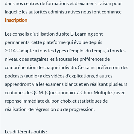
dans nos centres de formations et d'examens, raison pour
laquelle les autorités administratives nous font confiance.
Inscription
Les conseils d'utilisation du site E-Learning sont
permanents, cette plateforme qui évolue depuis
2014 s'adapte à tous les types d'emploi du temps, à tous les
niveaux des stagaires, et à toutes les préférences de
compréhention de chaque individu. Certains préfèreront des
podcasts (audio) à des vidéos d'explications, d'autres
apprendront via les examens blancs et en réalisant plusieurs
centaines de QCM. (Questionnaire à Choix Multiples) avec
réponse immédiate du bon choix et statistiques de
réalisation, de régression ou de progression.
Les différents outils :