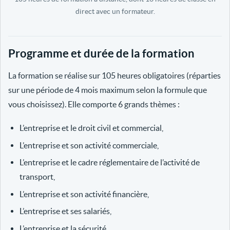
direct avec un formateur.
Programme et durée de la formation
La formation se réalise sur 105 heures obligatoires (réparties
sur une période de 4 mois maximum selon la formule que
vous choisissez). Elle comporte 6 grands thèmes :
L’entreprise et le droit civil et commercial,
L’entreprise et son activité commerciale,
L’entreprise et le cadre réglementaire de l’activité de
transport,
L’entreprise et son activité financière,
L’entreprise et ses salariés,
L’entreprise et la sécurité.