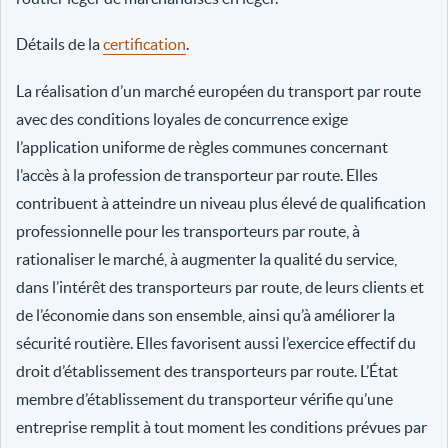
Détails de la
certification
.
La réalisation d’un marché européen du transport par route
avec des conditions loyales de concurrence exige
l’application uniforme de règles communes concernant
l’accès à la profession de transporteur par route. Elles
contribuent à atteindre un niveau plus élevé de qualification
professionnelle pour les transporteurs par route, à
rationaliser le marché, à augmenter la qualité du service,
dans l’intérêt des transporteurs par route, de leurs clients et
de l’économie dans son ensemble, ainsi qu’à améliorer la
sécurité routière. Elles favorisent aussi l’exercice effectif du
droit d’établissement des transporteurs par route. L’État
membre d’établissement du transporteur vérifie qu’une
entreprise remplit à tout moment les conditions prévues par