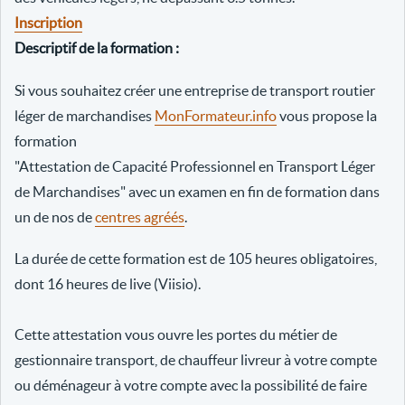
Inscription
Descriptif de la formation :
Si vous souhaitez créer une entreprise de transport routier
léger de marchandises
MonFormateur.info
vous propose la
formation
"Attestation de Capacité Professionnel en Transport Léger
de Marchandises" avec un examen en fin de formation dans
un de nos de
centres agréés
.
La durée de cette formation est de 105 heures obligatoires,
dont 16 heures de live (Viisio).
Cette attestation vous ouvre les portes du métier de
gestionnaire transport, de chauffeur livreur à votre compte
ou déménageur à votre compte avec la possibilité de faire