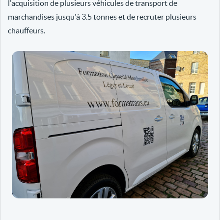
l'acquisition de plusieurs véhicules de transport de
marchandises jusqu'à 3.5 tonnes et de recruter plusieurs
chauffeurs.