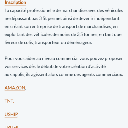
Inscription
La capacité professionelle de marchandise avec des véhicules
ne dépassant pas 3,5t permet ainsi de devenir indépendant
en créant son entreprise de transport de marchandises, en
exploitant des véhicules de moins de 3,5 tonnes, en tant que
livreur de colis, transporteur ou déménageur.
Pour vous aider au niveau commercial vous pouvez proposer
vos services dès le début de votre création d'activité
aux applis, ils agissent alors comme des agents commerciaux.
AMAZON
,
TNT,
USHIP
,
TRUSK
,