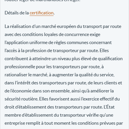
Détails de la
certification
.
La réalisation d’un marché européen du transport par route
avec des conditions loyales de concurrence exige
l’application uniforme de règles communes concernant
l’accès à la profession de transporteur par route. Elles
contribuent à atteindre un niveau plus élevé de qualification
professionnelle pour les transporteurs par route, à
rationaliser le marché, à augmenter la qualité du service,
dans l’intérêt des transporteurs par route, de leurs clients et
de l’économie dans son ensemble, ainsi qu’à améliorer la
sécurité routière. Elles favorisent aussi l’exercice effectif du
droit d’établissement des transporteurs par route. L’État
membre d’établissement du transporteur vérifie qu’une
entreprise remplit à tout moment les conditions prévues par