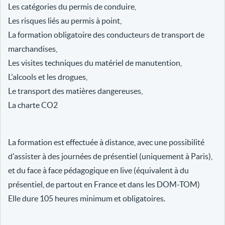
Les catégories du permis de conduire,
Les risques liés au permis à point,
La formation obligatoire des conducteurs de transport de
marchandises,
Les visites techniques du matériel de manutention,
L'alcools et les drogues,
Le transport des matières dangereuses,
La charte CO2
La formation est effectuée à distance, avec une possibilité
d'assister à des journées de présentiel (uniquement à Paris),
et du face à face pédagogique en live (équivalent à du
présentiel, de partout en France et dans les DOM-TOM)
Elle dure 105 heures minimum et obligatoires.