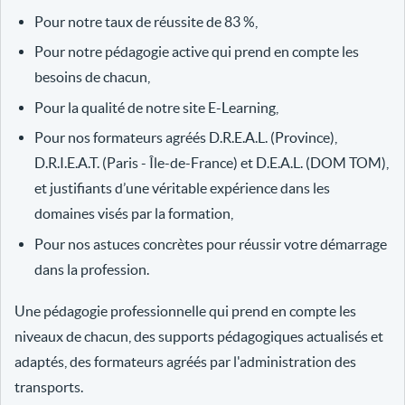
Pour notre taux de réussite de 83 %,
Pour notre pédagogie active qui prend en compte les
besoins de chacun,
Pour la qualité de notre site E-Learning,
Pour nos formateurs agréés D.R.E.A.L. (Province),
D.R.I.E.A.T. (Paris - Île-de-France) et D.E.A.L. (DOM TOM),
et justifiants d’une véritable expérience dans les
domaines visés par la formation,
Pour nos astuces concrètes pour réussir votre démarrage
dans la profession.
Une pédagogie professionnelle qui prend en compte les
niveaux de chacun, des supports pédagogiques actualisés et
adaptés, des formateurs agréés par l'administration des
transports.