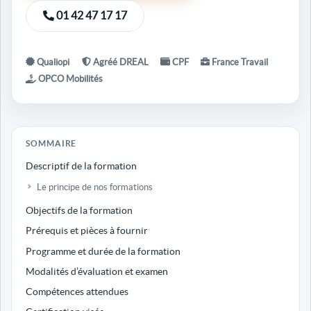
01 42 47 17 17
Qualiopi
Agréé DREAL
CPF
France Travail
OPCO Mobilités
SOMMAIRE
Descriptif de la formation
Le principe de nos formations
Objectifs de la formation
Prérequis et pièces à fournir
Programme et durée de la formation
Modalités d’évaluation et examen
Compétences attendues