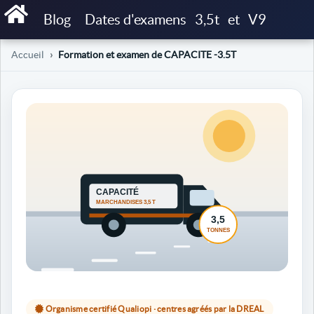
Blog
Dates d'examens
3,5t
et
V9
Accueil
Formation et examen de CAPACITE -3.5T
Organisme certifié Qualiopi · centres agréés par la DREAL