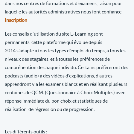
dans nos centres de formations et d'examens, raison pour
laquelle les autorités administratives nous font confiance.
Inscription
Les conseils d'utilisation du site E-Learning sont
permanents, cette plateforme qui évolue depuis
2014 s'adapte à tous les types d'emploi du temps, à tous les
niveaux des stagaires, et à toutes les préférences de
compréhention de chaque individu. Certains préfèreront des
podcasts (audio) à des vidéos d'explications, d'autres
apprendront via les examens blancs et en réalisant plusieurs
centaines de QCM. (Questionnaire à Choix Multiples) avec
réponse immédiate du bon choix et statistiques de
réalisation, de régression ou de progression.
Les différents outils :