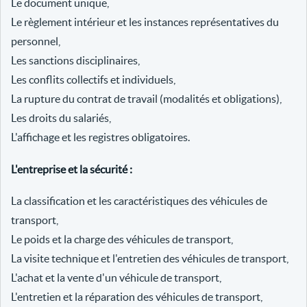
Le document unique,
Le règlement intérieur et les instances représentatives du
personnel,
Les sanctions disciplinaires,
Les conflits collectifs et individuels,
La rupture du contrat de travail (modalités et obligations),
Les droits du salariés,
L'affichage et les registres obligatoires.
L'entreprise et la sécurité :
La classification et les caractéristiques des véhicules de
transport,
Le poids et la charge des véhicules de transport,
La visite technique et l'entretien des véhicules de transport,
L'achat et la vente d'un véhicule de transport,
L'entretien et la réparation des véhicules de transport,