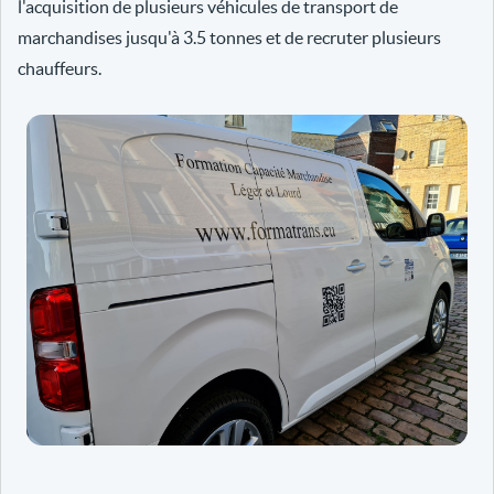
l'acquisition de plusieurs véhicules de transport de
marchandises jusqu'à 3.5 tonnes et de recruter plusieurs
chauffeurs.