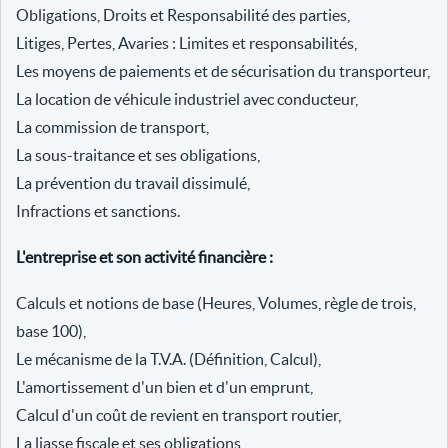
Obligations, Droits et Responsabilité des parties,
Litiges, Pertes, Avaries : Limites et responsabilités,
Les moyens de paiements et de sécurisation du transporteur,
La location de véhicule industriel avec conducteur,
La commission de transport,
La sous-traitance et ses obligations,
La prévention du travail dissimulé,
Infractions et sanctions.
L'entreprise et son activité financière :
Calculs et notions de base (Heures, Volumes, règle de trois,
base 100),
Le mécanisme de la T.V.A. (Définition, Calcul),
L'amortissement d'un bien et d'un emprunt,
Calcul d'un coût de revient en transport routier,
La liasse fiscale et ses obligations,