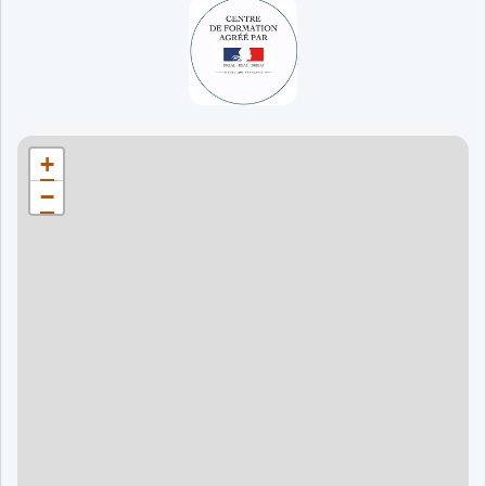
65 jours
998 €
90 jours
1598 €
Bordeaux
90 jours
1598 €
+
120 jours
2098 €
−
120 jours
2098 €
120 jours
2998 €
120 jours
2998 €
60 jours
995 €
90 jours
1595 €