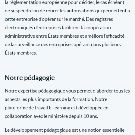
la réglementation européenne pour décider, le cas échéant,
de suspendre ou de retirer les autorisations qui permettent à
cette entreprise d’opérer sur le marché. Des registres
électroniques d’entreprises facilitent la coopération
administrative entre États membres et améliore l’efficacité
de la surveillance des entreprises opérant dans plusieurs
États membres.
Notre pédagogie
Notre expertise pédagogique vous permet d'aborder tous les
aspects les plus importants de la formation. Notre
plateforme de travail E-learning est développée en
collaboration avec le ministère depuis 10 ans.
Le développement pédagogique est une notion essentielle