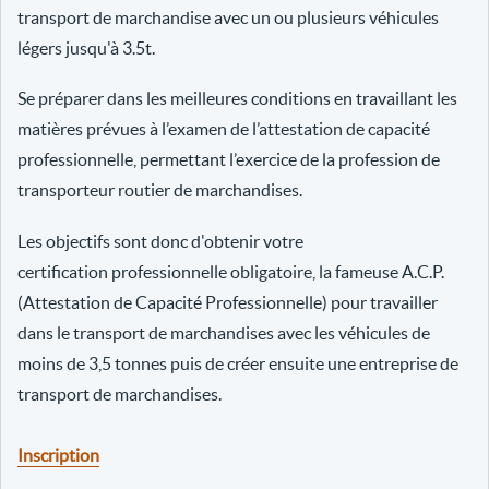
transport de marchandise avec un ou plusieurs véhicules
légers jusqu'à 3.5t.
Se préparer dans les meilleures conditions en travaillant les
matières prévues à l’examen de l’attestation de capacité
professionnelle, permettant l’exercice de la profession de
transporteur routier de marchandises.
Les objectifs sont donc d'obtenir votre
certification professionnelle obligatoire, la fameuse A.C.P.
(Attestation de Capacité Professionnelle) pour travailler
dans le transport de marchandises avec les véhicules de
moins de 3,5 tonnes puis de créer ensuite une entreprise de
transport de marchandises.
Inscription