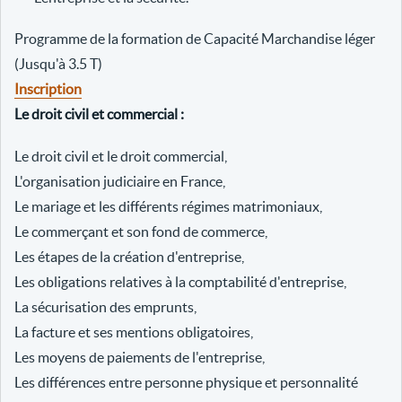
Programme de la formation de Capacité Marchandise léger
(Jusqu'à 3.5 T)
Inscription
Le droit civil et commercial :
Le droit civil et le droit commercial,
L'organisation judiciaire en France,
Le mariage et les différents régimes matrimoniaux,
Le commerçant et son fond de commerce,
Les étapes de la création d'entreprise,
Les obligations relatives à la comptabilité d'entreprise,
La sécurisation des emprunts,
La facture et ses mentions obligatoires,
Les moyens de paiements de l'entreprise,
Les différences entre personne physique et personnalité