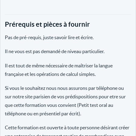
Prérequis et pièces à fournir
Pas de pré-requis, juste savoir lire et écrire.
Il ne vous est pas demandé de niveau particulier.
Il est tout de même nécessaire de maîtriser la langue
française et les opérations de calcul simples.
Si vous le souhaitez nous nous assurons par téléphone ou
sur notre site parisien de vos prédispositions pour etre sur
que cette formation vous convient (Petit test oral au
téléphone ou en présentiel par écrit).
Cette formation est ouverte à toute personne désirant créer