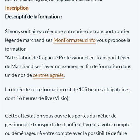
Inscription
Descriptif de la formation :
Si vous souhaitez créer une entreprise de transport routier
léger de marchandises
MonFormateur.info
vous propose la
formation
"Attestation de Capacité Professionnel en Transport Léger
de Marchandises" avec un examen en fin de formation dans
un de nos de
centres agréés
.
La durée de cette formation est de 105 heures obligatoires,
dont 16 heures de live (Viisio).
Cette attestation vous ouvre les portes du métier de
gestionnaire transport, de chauffeur livreur à votre compte
ou déménageur à votre compte avec la possibilité de faire