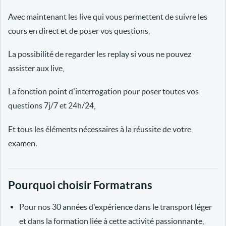
Avec maintenant les live qui vous permettent de suivre les
cours en direct et de poser vos questions,
La possibilité de regarder les replay si vous ne pouvez
assister aux live,
La fonction point d'interrogation pour poser toutes vos
questions 7j/7 et 24h/24,
Et tous les éléments nécessaires à la réussite de votre
examen.
Pourquoi choisir Formatrans
Pour nos 30 années d'expérience dans le transport léger
et dans la formation liée à cette activité passionnante,