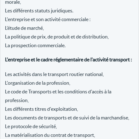
morale,
Les différents statuts juridiques.
L'entreprise et son activité commerciale :
L’étude de marché,
La politique de prix, de produit et de distribution,
La prospection commerciale.
L'entreprise et le cadre réglementaire de l'activité transport :
Les activités dans le transport routier national,
L'organisation de la profession,
Le code de Transports et les conditions d'accès à la
profession,
Les différents titres d'exploitation,
Les documents de transports et de suivi de la marchandise,
Le protocole de sécurité,
La matérialisation du contrat de transport,