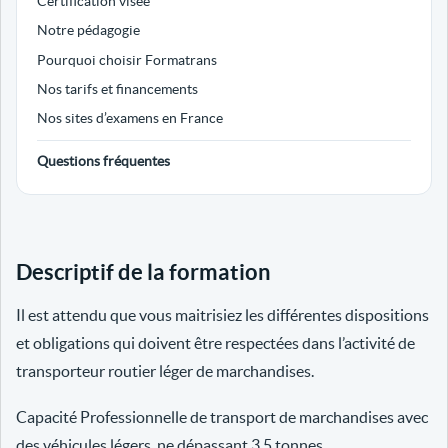
Certification visée
Notre pédagogie
Pourquoi choisir Formatrans
Nos tarifs et financements
Nos sites d’examens en France
Questions fréquentes
Descriptif de la formation
Il est attendu que vous maitrisiez les différentes dispositions
et obligations qui doivent être respectées dans l’activité de
transporteur routier léger de marchandises.
Capacité Professionnelle de transport de marchandises avec
des véhicules légers, ne dépassant 3.5 tonnes.