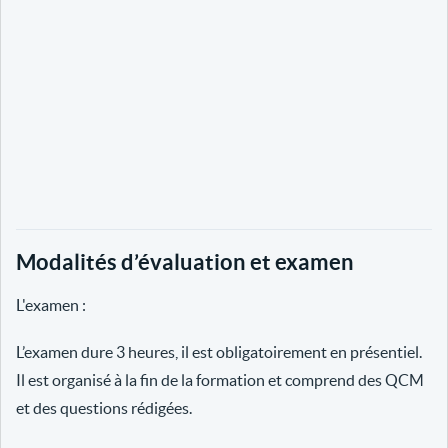
Modalités d’évaluation et examen
L'examen :
L’examen dure 3 heures, il est obligatoirement en présentiel.
Il est organisé à la fin de la formation et comprend des QCM
et des questions rédigées.