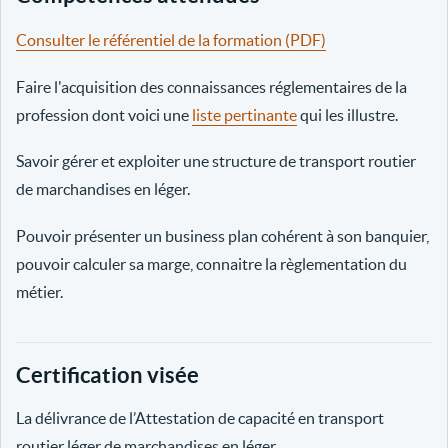
Consulter le référentiel de la formation (PDF)
Faire l'acquisition des connaissances réglementaires de la
profession dont voici une
liste pertinante
qui les illustre.
Savoir gérer et exploiter une structure de transport routier
de marchandises en léger.
Pouvoir présenter un business plan cohérent à son banquier,
pouvoir calculer sa marge, connaitre la règlementation du
métier.
Certification visée
La délivrance de l’Attestation de capacité en transport
routier léger de marchandises en léger.