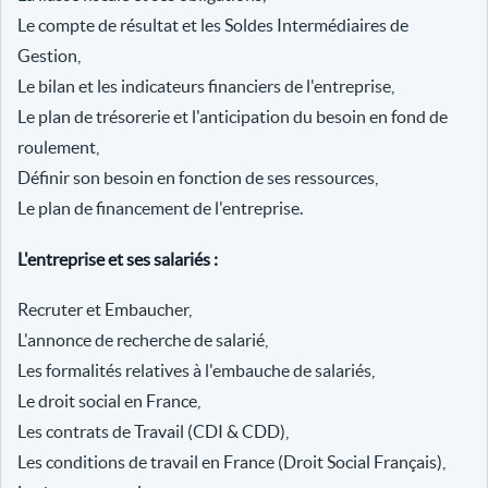
Le compte de résultat et les Soldes Intermédiaires de
Gestion,
Le bilan et les indicateurs financiers de l'entreprise,
Le plan de trésorerie et l'anticipation du besoin en fond de
roulement,
Définir son besoin en fonction de ses ressources,
Le plan de financement de l'entreprise.
L'entreprise et ses salariés :
Recruter et Embaucher,
L'annonce de recherche de salarié,
Les formalités relatives à l'embauche de salariés,
Le droit social en France,
Les contrats de Travail (CDI & CDD),
Les conditions de travail en France (Droit Social Français),