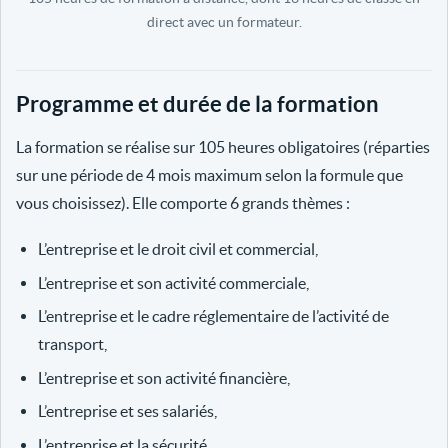
direct avec un formateur.
Programme et durée de la formation
La formation se réalise sur 105 heures obligatoires (réparties
sur une période de 4 mois maximum selon la formule que
vous choisissez). Elle comporte 6 grands thèmes :
L’entreprise et le droit civil et commercial,
L’entreprise et son activité commerciale,
L’entreprise et le cadre réglementaire de l’activité de
transport,
L’entreprise et son activité financière,
L’entreprise et ses salariés,
L’entreprise et la sécurité.