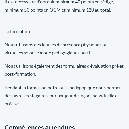
Il est nécessaire d'obtenir minimum 40 points en rédigé,
minimum 50 points en QCM et minimum 120 au total.
La formation :
Nous utilisons des feuilles de présence physiques ou
virtuelles selon le mode pédagogique choisi.
Nous utilisons également des formulaires d’évaluation pré et
post-formation.
Pendant la formation notre outil pédagogique nous permet
de suivre les stagaires jour par jour de façon individuelle et
précise.
Compétences attendues