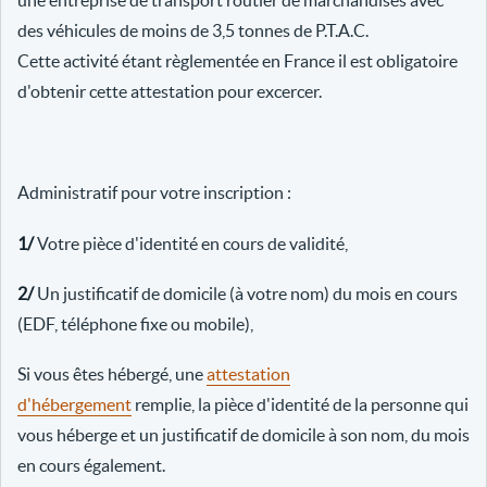
une entreprise de transport routier de marchandises avec
des véhicules de moins de 3,5 tonnes de P.T.A.C.
Cette activité étant règlementée en France il est obligatoire
d'obtenir cette attestation pour excercer.
Administratif pour votre inscription :
1/
Votre pièce d'identité en cours de validité,
2/
Un justificatif de domicile (à votre nom) du mois en cours
(EDF, téléphone fixe ou mobile),
Si vous êtes hébergé, une
attestation
d'hébergement
remplie, la pièce d'identité de la personne qui
vous héberge et un justificatif de domicile à son nom, du mois
en cours également.